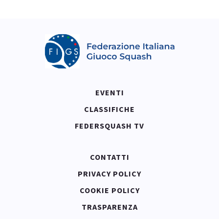
EVENTI
CLASSIFICHE
FEDERSQUASH TV
CONTATTI
PRIVACY POLICY
COOKIE POLICY
TRASPARENZA