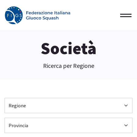
Società
Ricerca per Regione