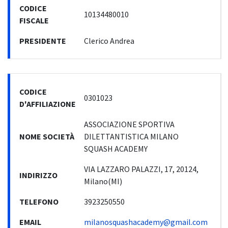
CODICE
10134480010
FISCALE
PRESIDENTE
Clerico Andrea
CODICE
0301023
D'AFFILIAZIONE
ASSOCIAZIONE SPORTIVA
NOME SOCIETÀ
DILETTANTISTICA MILANO
SQUASH ACADEMY
VIA LAZZARO PALAZZI, 17, 20124,
INDIRIZZO
Milano(MI)
TELEFONO
3923250550
EMAIL
milanosquashacademy@gmail.com