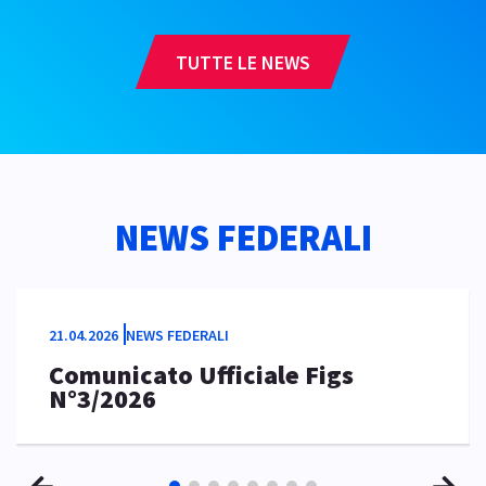
TUTTE LE NEWS
NEWS FEDERALI
21.04.2026
NEWS FEDERALI
Comunicato Ufficiale Figs
N°3/2026