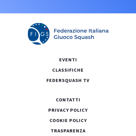
EVENTI
CLASSIFICHE
FEDERSQUASH TV
CONTATTI
PRIVACY POLICY
COOKIE POLICY
TRASPARENZA