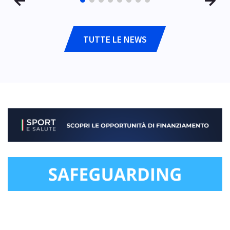
TUTTE LE NEWS