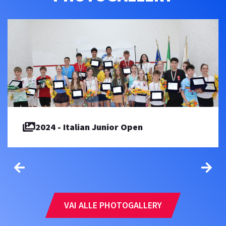
2024 - Italian Junior Open
VAI ALLE PHOTOGALLERY