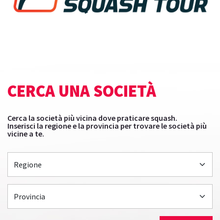
CERCA UNA SOCIETÀ
Cerca la società più vicina dove praticare squash.
Inserisci la regione e la provincia per trovare le società più
vicine a te.