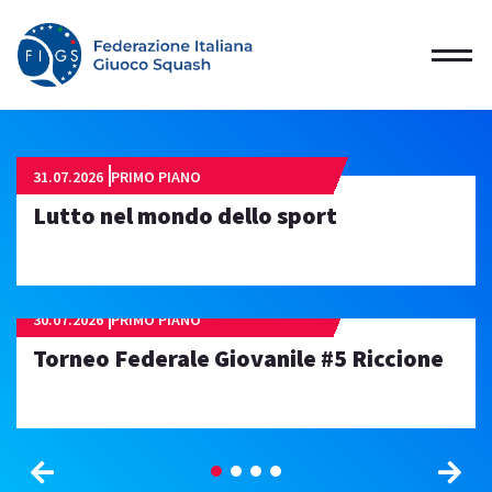
31.07.2026
PRIMO PIANO
Lutto nel mondo dello sport
30.07.2026
PRIMO PIANO
Torneo Federale Giovanile #5 Riccione