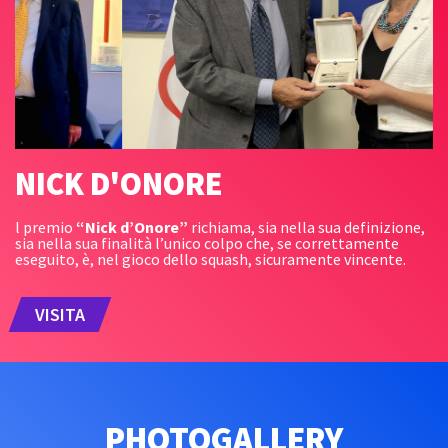
NICK D'ONORE
l premio
“Nick d’Onore”
richiama, sia nella sua definizione,
sia nella sua finalità l’unico colpo che, se correttamente
eseguito, è, nel gioco dello squash, sicuramente vincente.
VISITA
PHOTOGALLERY