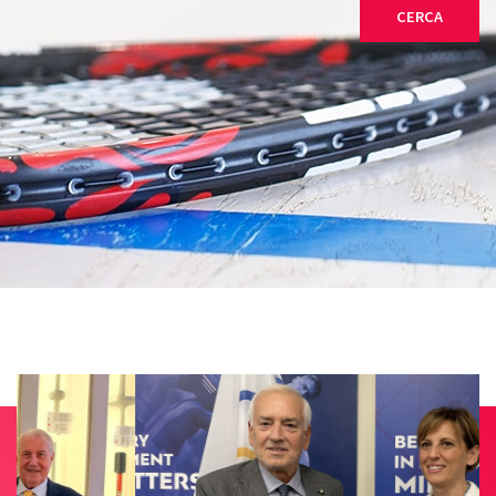
CERCA