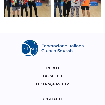
EVENTI
CLASSIFICHE
FEDERSQUASH TV
CONTATTI