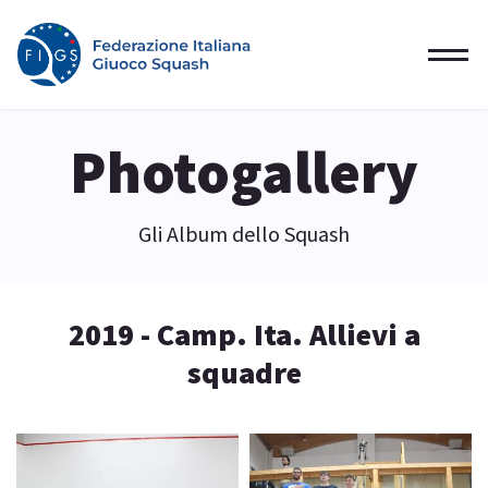
Photogallery
Gli Album dello Squash
2019 - Camp. Ita. Allievi a
squadre