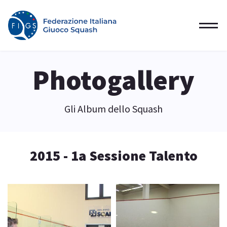
Photogallery
Gli Album dello Squash
2015 - 1a Sessione Talento