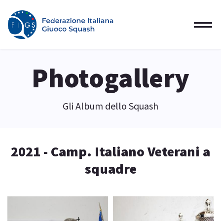
Photogallery
Gli Album dello Squash
2021 - Camp. Italiano Veterani a
squadre