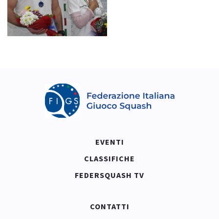
EVENTI
CLASSIFICHE
FEDERSQUASH TV
CONTATTI