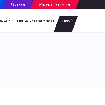
CERCA
LIVE STREAMING
RVIZI
FEDERAZIONE TRASPARENTE
MEDIA