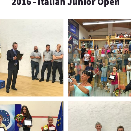
2016 - Italian Junior Open