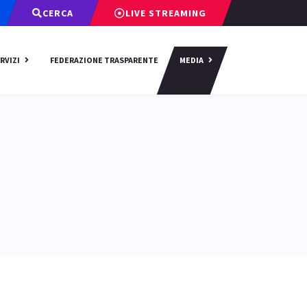
CERCA
LIVE STREAMING
RVIZI
FEDERAZIONE TRASPARENTE
MEDIA