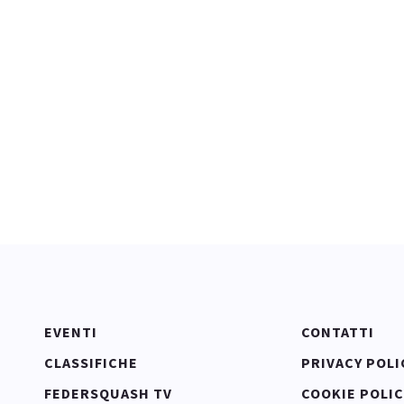
EVENTI
CONTATTI
CLASSIFICHE
PRIVACY POLI
FEDERSQUASH TV
COOKIE POLIC