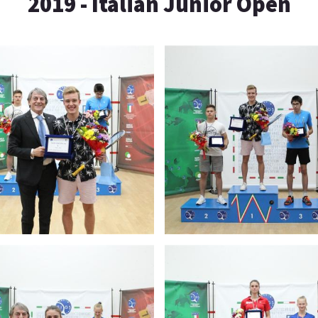
2019 - Italian Junior Open