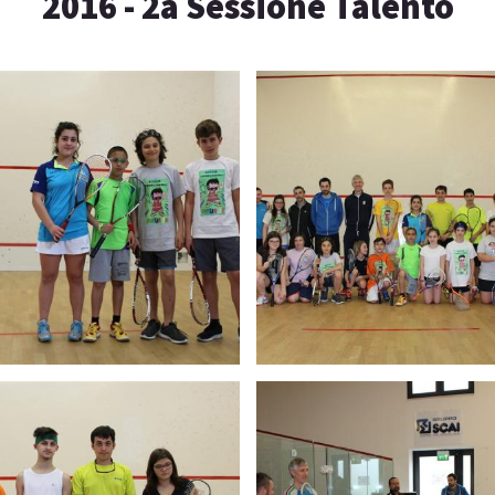
2016 - 2a Sessione Talento