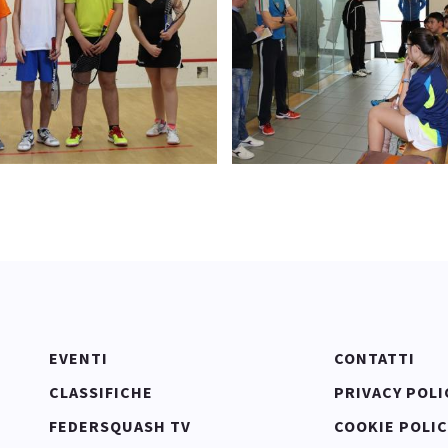
EVENTI
CONTATTI
CLASSIFICHE
PRIVACY POLI
FEDERSQUASH TV
COOKIE POLIC