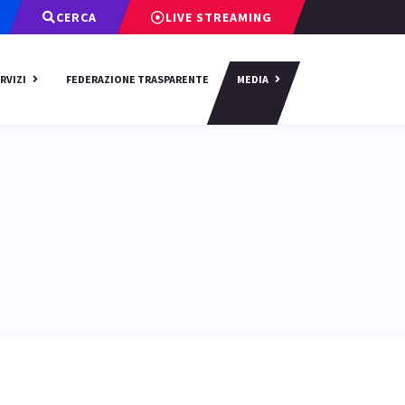
CERCA
LIVE STREAMING
RVIZI
FEDERAZIONE TRASPARENTE
MEDIA