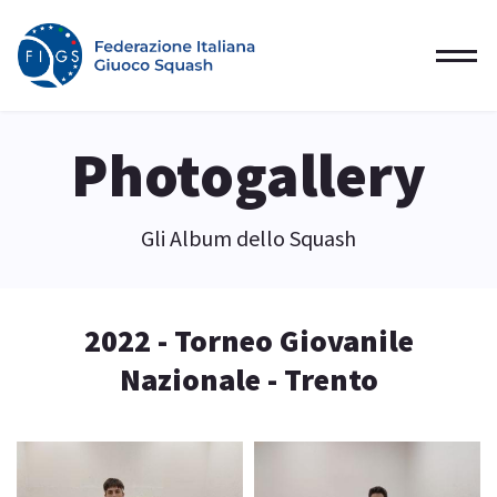
Photogallery
Gli Album dello Squash
2022 - Torneo Giovanile
Nazionale - Trento