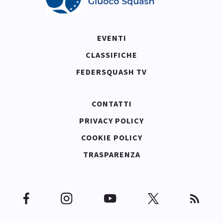
EVENTI
CLASSIFICHE
FEDERSQUASH TV
CONTATTI
PRIVACY POLICY
COOKIE POLICY
TRASPARENZA