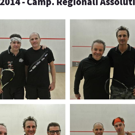
2014 - Camp. Regionali Assolut