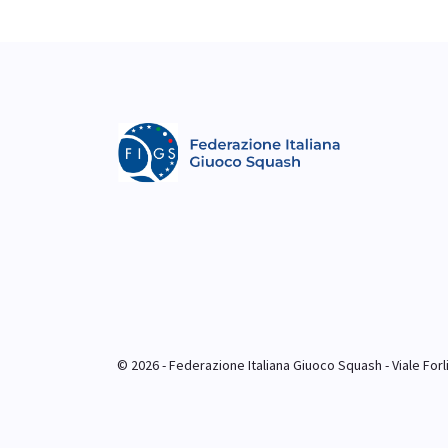
© 2026 - Federazione Italiana Giuoco Squash - Viale Forlim