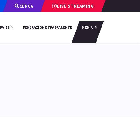
CERCA
LIVE STREAMING
RVIZI
FEDERAZIONE TRASPARENTE
MEDIA