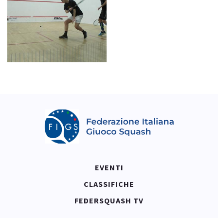
EVENTI
CLASSIFICHE
FEDERSQUASH TV