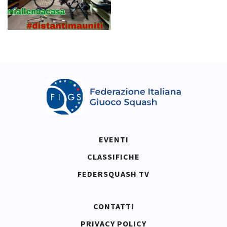
EVENTI
CLASSIFICHE
FEDERSQUASH TV
CONTATTI
PRIVACY POLICY