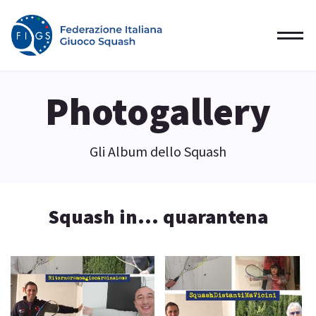
Photogallery
Gli Album dello Squash
Squash in... quarantena