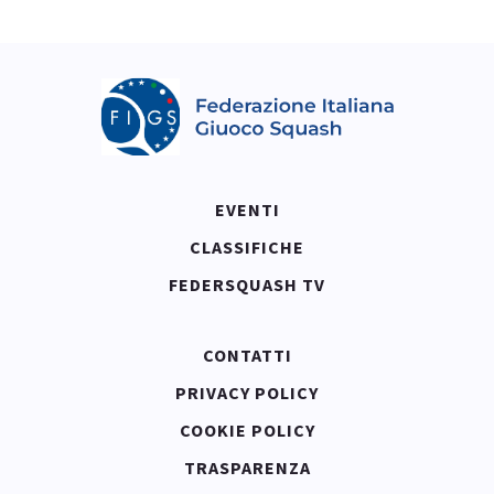
EVENTI
CLASSIFICHE
FEDERSQUASH TV
CONTATTI
PRIVACY POLICY
COOKIE POLICY
TRASPARENZA