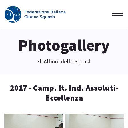
Photogallery
Gli Album dello Squash
2017 - Camp. It. Ind. Assoluti-
Eccellenza