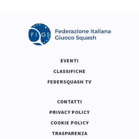
EVENTI
CLASSIFICHE
FEDERSQUASH TV
CONTATTI
PRIVACY POLICY
COOKIE POLICY
TRASPARENZA