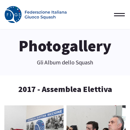
Photogallery
Gli Album dello Squash
2017 - Assemblea Elettiva