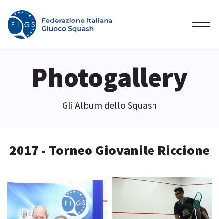
Photogallery
Gli Album dello Squash
2017 - Torneo Giovanile Riccione