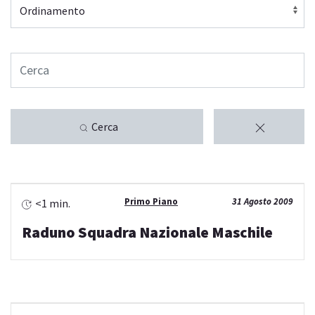
Cerca
Primo Piano
31 Agosto 2009
<1 min.
Raduno Squadra Nazionale Maschile