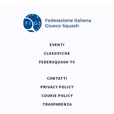
EVENTI
CLASSIFICHE
FEDERSQUASH TV
CONTATTI
PRIVACY POLICY
COOKIE POLICY
TRASPARENZA