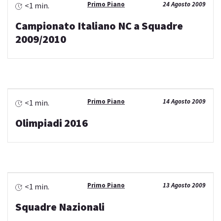
Primo Piano
24 Agosto 2009
<1 min.
Campionato Italiano NC a Squadre
2009/2010
Primo Piano
14 Agosto 2009
<1 min.
Olimpiadi 2016
Primo Piano
13 Agosto 2009
<1 min.
Squadre Nazionali