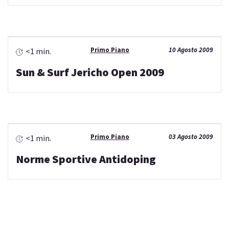
Primo Piano
10 Agosto 2009
<1 min.
Sun & Surf Jericho Open 2009
Primo Piano
03 Agosto 2009
<1 min.
Norme Sportive Antidoping