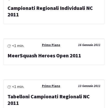
Campionati Regionali Individuali NC
2011
Primo Piano
16 Gennaio 2011
<1 min.
MeerSquash Heroes Open 2011
Primo Piano
13 Gennaio 2011
<1 min.
Tabelloni Campionati Regionali NC
2011