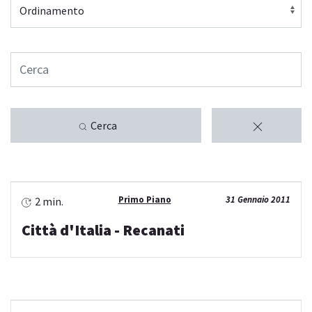
Cerca
Primo Piano
31 Gennaio 2011
2 min.
Città d'Italia - Recanati