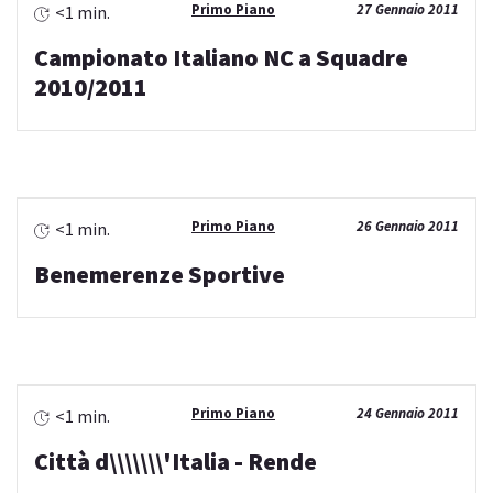
Primo Piano
27 Gennaio 2011
<1 min.
Campionato Italiano NC a Squadre
2010/2011
Primo Piano
26 Gennaio 2011
<1 min.
Benemerenze Sportive
Primo Piano
24 Gennaio 2011
<1 min.
Città d\\\\\\\'Italia - Rende