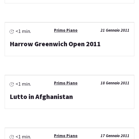
Primo Piano
21 Gennaio 2011
<1 min.
Harrow Greenwich Open 2011
Primo Piano
18 Gennaio 2011
<1 min.
Lutto in Afghanistan
Primo Piano
17 Gennaio 2011
<1 min.