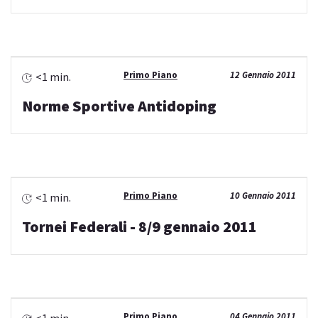
Primo Piano
12 Gennaio 2011
<1 min.
Norme Sportive Antidoping
Primo Piano
10 Gennaio 2011
<1 min.
Tornei Federali - 8/9 gennaio 2011
Primo Piano
04 Gennaio 2011