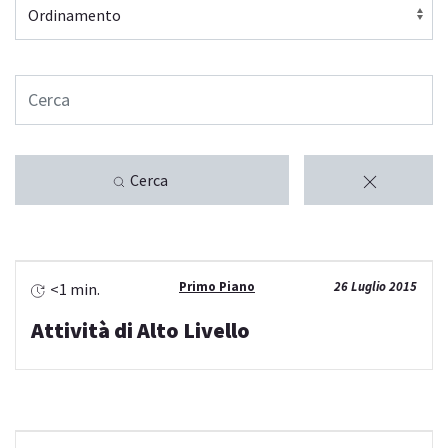
Cerca
Primo Piano
26 Luglio 2015
<1 min.
Attività di Alto Livello