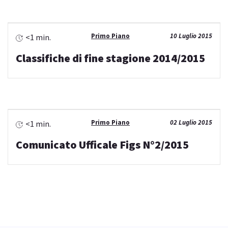
Primo Piano
10 Luglio 2015
<1 min.
Classifiche di fine stagione 2014/2015
Primo Piano
02 Luglio 2015
<1 min.
Comunicato Ufficale Figs N°2/2015