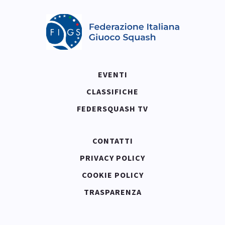
EVENTI
CLASSIFICHE
FEDERSQUASH TV
CONTATTI
PRIVACY POLICY
COOKIE POLICY
TRASPARENZA