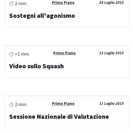
Primo Piano
24 Luglio 2015
2 min.
Sostegni all'agonismo
Primo Piano
13 Luglio 2015
<1 min.
Video sullo Squash
Primo Piano
11 Luglio 2015
2 min.
Sessione Nazionale di Valutazione