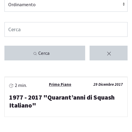
Cerca
Primo Piano
29 Dicembre 2017
2 min.
1977 - 2017 "Quarant’anni di Squash
Italiano"