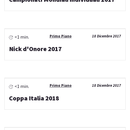
Primo Piano
18 Dicembre 2017
<1 min.
Nick d'Onore 2017
Primo Piano
18 Dicembre 2017
<1 min.
Coppa Italia 2018