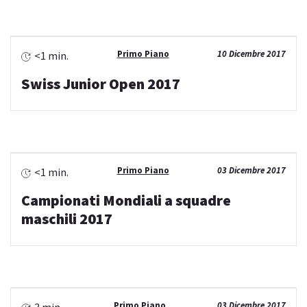
Primo Piano
10 Dicembre 2017
<1 min.
Swiss Junior Open 2017
Primo Piano
03 Dicembre 2017
<1 min.
Campionati Mondiali a squadre
maschili 2017
Primo Piano
03 Dicembre 2017