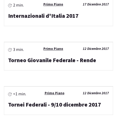
Primo Piano
17 Dicembre 2017
2 min.
Internazionali d'Italia 2017
Primo Piano
12 Dicembre 2017
3 min.
Torneo Giovanile Federale - Rende
Primo Piano
12 Dicembre 2017
<1 min.
Tornei Federali - 9/10 dicembre 2017