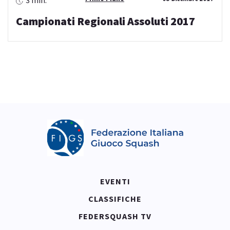
3 min.
Campionati Regionali Assoluti 2017
EVENTI
CLASSIFICHE
FEDERSQUASH TV