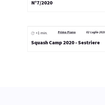
N°7/2020
Primo Piano
02 Luglio 202
<1 min.
Squash Camp 2020 - Sestriere