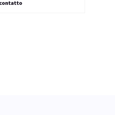
contatto