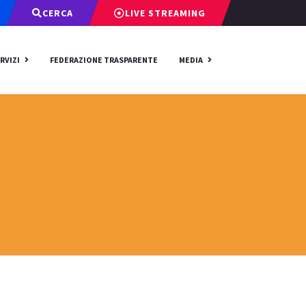
CERCA
LIVE STREAMING
RVIZI
FEDERAZIONE TRASPARENTE
MEDIA