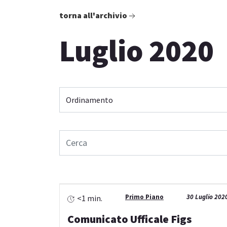
torna all'archivio
Luglio 2020
Primo Piano
30 Luglio 202
<1 min.
Comunicato Ufficale Figs