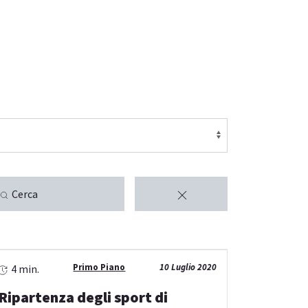
Cerca
Primo Piano
10 Luglio 2020
4 min.
Ripartenza degli sport di