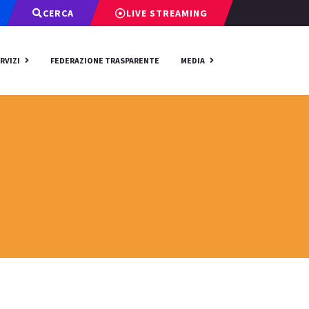
CERCA
LIVE STREAMING
RVIZI
FEDERAZIONE TRASPARENTE
MEDIA