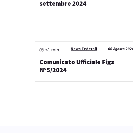
settembre 2024
News Federali
06 Agosto 202
<1 min.
Comunicato Ufficiale Figs
N°5/2024