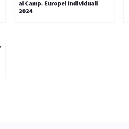
ai Camp. Europei Individuali
2024
4