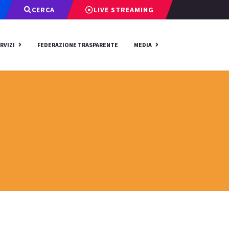
CERCA
LIVE STREAMING
RVIZI
FEDERAZIONE TRASPARENTE
MEDIA