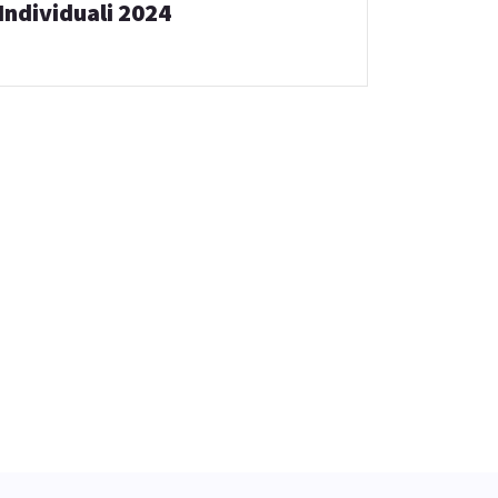
Individuali 2024