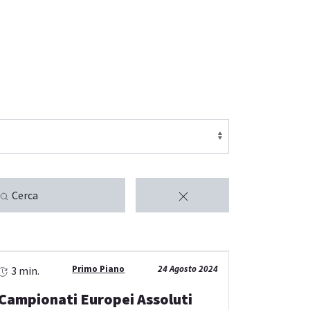
Cerca
Primo Piano
24 Agosto 2024
3 min.
Campionati Europei Assoluti