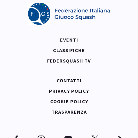
EVENTI
CLASSIFICHE
FEDERSQUASH TV
CONTATTI
PRIVACY POLICY
COOKIE POLICY
TRASPARENZA