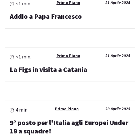
Primo Piano
21 Aprile 2025
<1 min.
Addio a Papa Francesco
Primo Piano
21 Aprile 2025
<1 min.
La Figs in visita a Catania
Primo Piano
20 Aprile 2025
4 min.
9° posto per l'Italia agli Europei Under
19 a squadre!