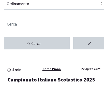
Cerca
Primo Piano
27 Aprile 2025
4 min.
Campionato Italiano Scolastico 2025