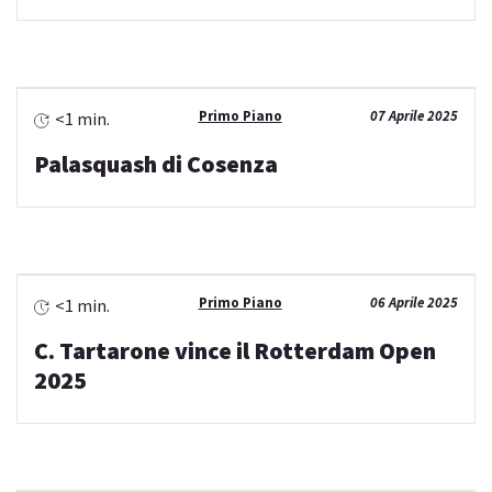
Primo Piano
07 Aprile 2025
<1 min.
Palasquash di Cosenza
Primo Piano
06 Aprile 2025
<1 min.
C. Tartarone vince il Rotterdam Open
2025