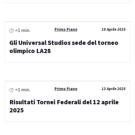
Primo Piano
18 Aprile 2025
<1 min.
Gli Universal Studios sede del torneo
olimpico LA28
Primo Piano
13 Aprile 2025
<1 min.
Risultati Tornei Federali del 12 aprile
2025