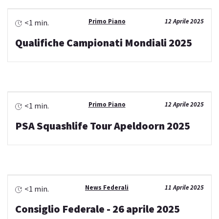
Primo Piano
12 Aprile 2025
<1 min.
Qualifiche Campionati Mondiali 2025
Primo Piano
12 Aprile 2025
<1 min.
PSA Squashlife Tour Apeldoorn 2025
News Federali
11 Aprile 2025
<1 min.
Consiglio Federale - 26 aprile 2025