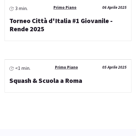
Primo Piano
06 Aprile 2025
3 min.
Torneo Città d'Italia #1 Giovanile -
Rende 2025
Primo Piano
05 Aprile 2025
<1 min.
Squash & Scuola a Roma