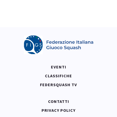
EVENTI
CLASSIFICHE
FEDERSQUASH TV
CONTATTI
PRIVACY POLICY