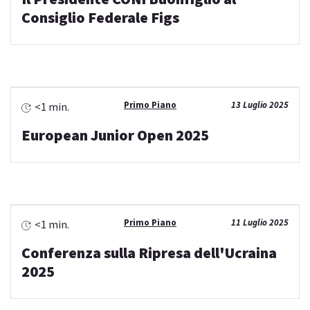
Consiglio Federale Figs
Primo Piano
13 Luglio 2025
<1 min.
European Junior Open 2025
Primo Piano
11 Luglio 2025
<1 min.
Conferenza sulla Ripresa dell'Ucraina
2025