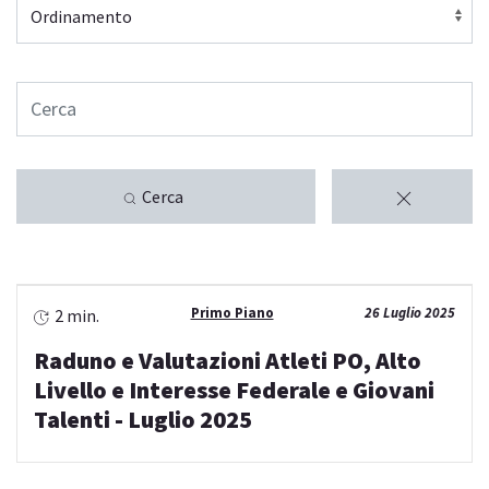
Cerca
Primo Piano
26 Luglio 2025
2 min.
Raduno e Valutazioni Atleti PO, Alto
Livello e Interesse Federale e Giovani
Talenti - Luglio 2025