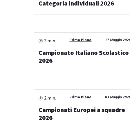
Categoria individuali 2026
Primo Piano
17 Maggio 202
3 min.
Campionato Italiano Scolastico
2026
Primo Piano
03 Maggio 202
2 min.
Campionati Europei a squadre
2026