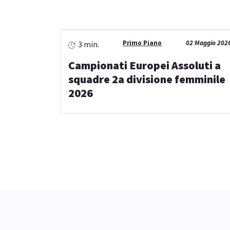
Primo Piano
02 Maggio 202
3 min.
Campionati Europei Assoluti a
squadre 2a divisione femminile
2026