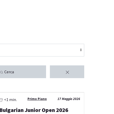
Cerca
Primo Piano
17 Maggio 2026
<1 min.
Bulgarian Junior Open 2026