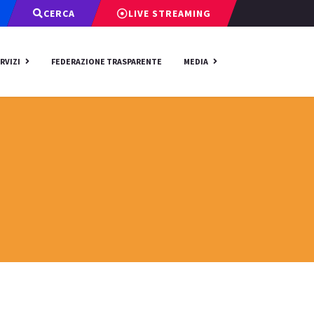
CERCA
LIVE STREAMING
RVIZI
FEDERAZIONE TRASPARENTE
MEDIA