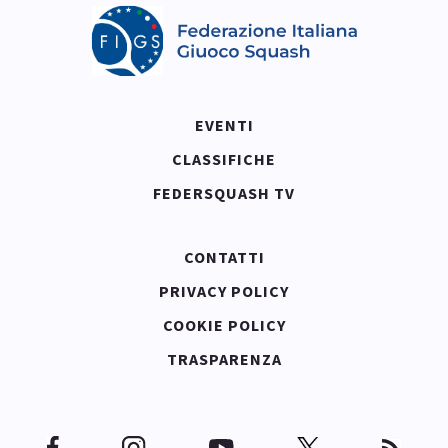
EVENTI
CLASSIFICHE
FEDERSQUASH TV
CONTATTI
PRIVACY POLICY
COOKIE POLICY
TRASPARENZA