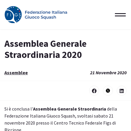
Assemblea Generale
Straordinaria 2020
Assemblee
21 Novembre 2020
Si è conclusa l'
Assemblea Generale Straordinaria
della
Federazione Italiana Giuoco Squash, svoltasi sabato 21
novembre 2020 presso il Centro Tecnico Federale Figs di
Riccione.