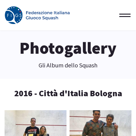
Photogallery
Gli Album dello Squash
2016 - Città d'Italia Bologna