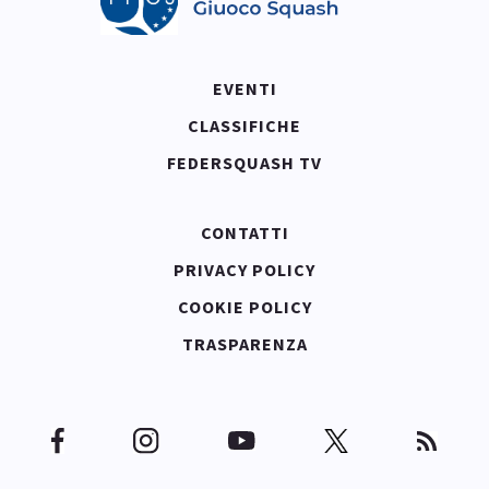
EVENTI
CLASSIFICHE
FEDERSQUASH TV
CONTATTI
PRIVACY POLICY
COOKIE POLICY
TRASPARENZA