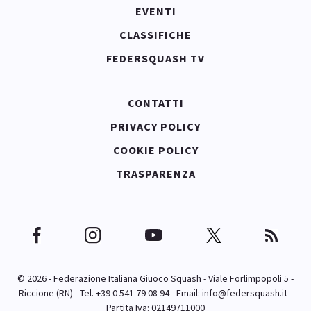
EVENTI
CLASSIFICHE
FEDERSQUASH TV
CONTATTI
PRIVACY POLICY
COOKIE POLICY
TRASPARENZA
© 2026 - Federazione Italiana Giuoco Squash - Viale Forlimpopoli 5 -
Riccione (RN) - Tel. +39 0 541 79 08 94 - Email:
info@federsquash.it
-
Partita Iva: 02149711000