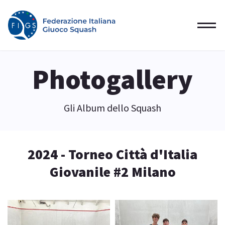
Photogallery
Gli Album dello Squash
2024 - Torneo Città d'Italia
Giovanile #2 Milano