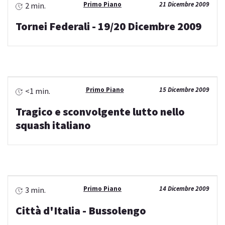
Primo Piano
21 Dicembre 2009
2 min.
Tornei Federali - 19/20 Dicembre 2009
Primo Piano
15 Dicembre 2009
<1 min.
Tragico e sconvolgente lutto nello
squash italiano
Primo Piano
14 Dicembre 2009
3 min.
Città d'Italia - Bussolengo