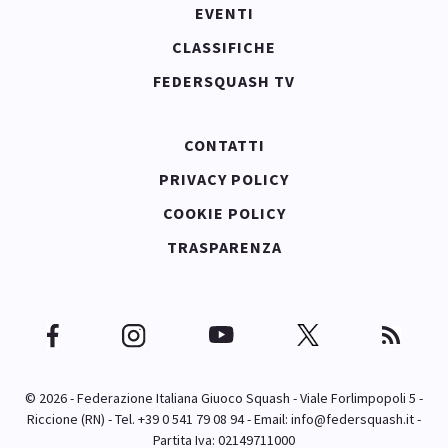
EVENTI
CLASSIFICHE
FEDERSQUASH TV
CONTATTI
PRIVACY POLICY
COOKIE POLICY
TRASPARENZA
© 2026 - Federazione Italiana Giuoco Squash - Viale Forlimpopoli 5 -
Riccione (RN) - Tel. +39 0 541 79 08 94 - Email:
info@federsquash.it
-
Partita Iva: 02149711000