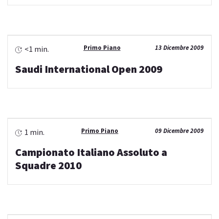
Primo Piano
13 Dicembre 2009
<1 min.
Saudi International Open 2009
Primo Piano
09 Dicembre 2009
1 min.
Campionato Italiano Assoluto a
Squadre 2010