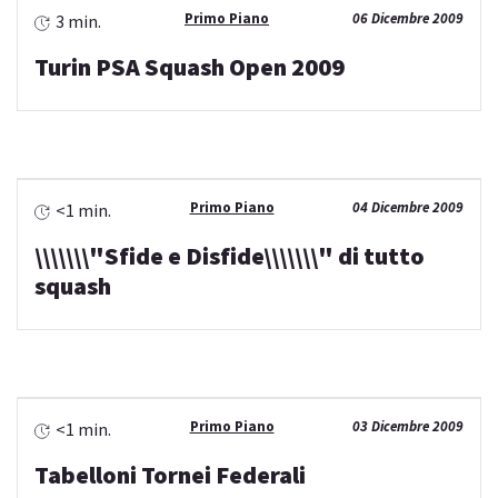
Primo Piano
06 Dicembre 2009
3 min.
Turin PSA Squash Open 2009
Primo Piano
04 Dicembre 2009
<1 min.
\\\\\\\"Sfide e Disfide\\\\\\\" di tutto
squash
Primo Piano
03 Dicembre 2009
<1 min.
Tabelloni Tornei Federali