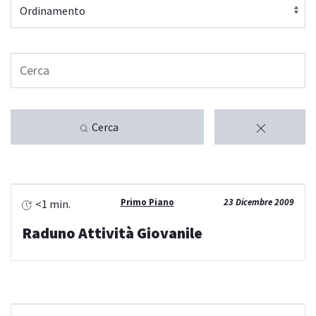
Cerca
Primo Piano
23 Dicembre 2009
<1 min.
Raduno Attività Giovanile