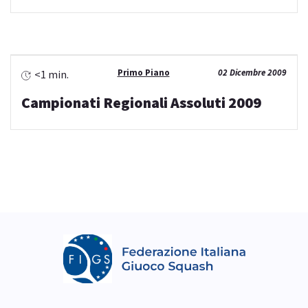
Primo Piano
02 Dicembre 2009
<1 min.
Campionati Regionali Assoluti 2009