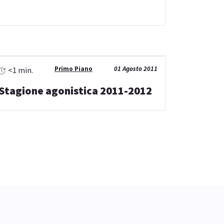
Primo Piano
01 Agosto 2011
<1 min.
Stagione agonistica 2011-2012