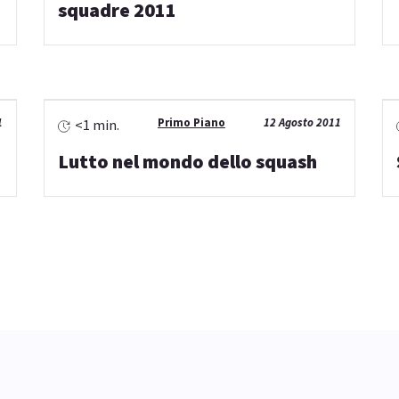
squadre 2011
1
Primo Piano
12 Agosto 2011
<1 min.
Lutto nel mondo dello squash