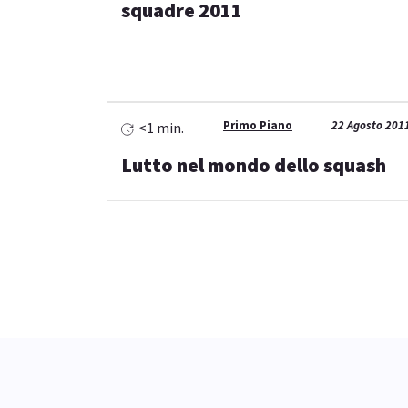
squadre 2011
Primo Piano
22 Agosto 201
<1 min.
Lutto nel mondo dello squash