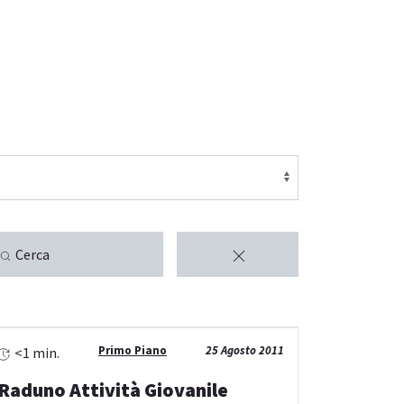
Cerca
Primo Piano
25 Agosto 2011
<1 min.
Raduno Attività Giovanile