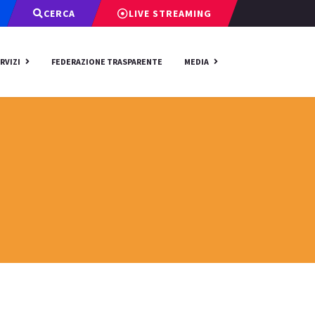
CERCA
LIVE STREAMING
RVIZI
FEDERAZIONE TRASPARENTE
MEDIA