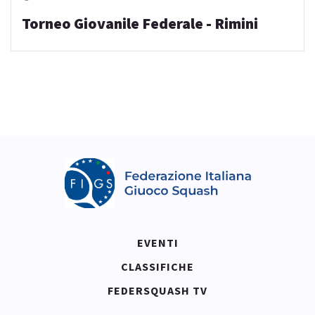
Torneo Giovanile Federale - Rimini
EVENTI
CLASSIFICHE
FEDERSQUASH TV