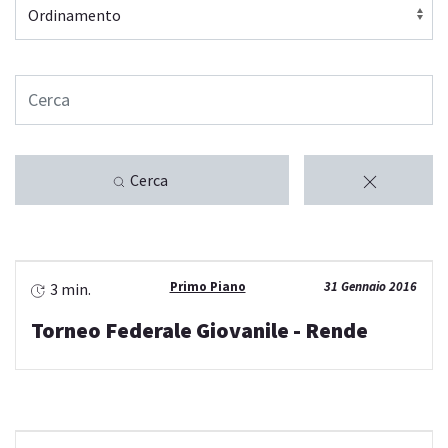
Cerca
Primo Piano
31 Gennaio 2016
3 min.
Torneo Federale Giovanile - Rende