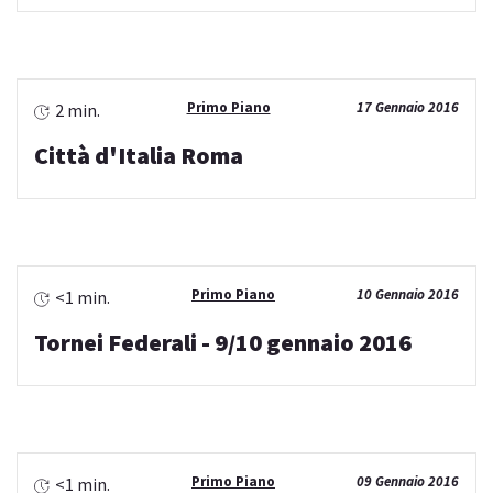
Primo Piano
17 Gennaio 2016
2 min.
Città d'Italia Roma
Primo Piano
10 Gennaio 2016
<1 min.
Tornei Federali - 9/10 gennaio 2016
Primo Piano
09 Gennaio 2016
<1 min.