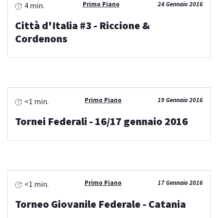
Primo Piano
24 Gennaio 2016
4 min.
Città d'Italia #3 - Riccione &
Cordenons
Primo Piano
19 Gennaio 2016
<1 min.
Tornei Federali - 16/17 gennaio 2016
Primo Piano
17 Gennaio 2016
<1 min.
Torneo Giovanile Federale - Catania