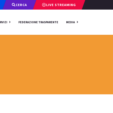
CERCA
LIVE STREAMING
RVIZI
FEDERAZIONE TRASPARENTE
MEDIA