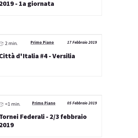
2019 - 1a giornata
Primo Piano
17 Febbraio 2019
2 min.
Città d'Italia #4 - Versilia
Primo Piano
05 Febbraio 2019
<1 min.
Tornei Federali - 2/3 febbraio
2019