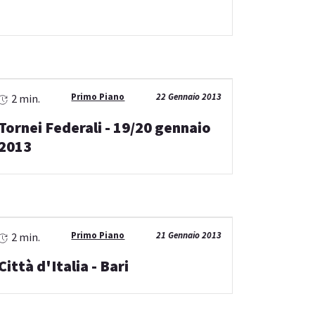
Primo Piano
22 Gennaio 2013
2 min.
Tornei Federali - 19/20 gennaio
2013
Primo Piano
21 Gennaio 2013
2 min.
Città d'Italia - Bari