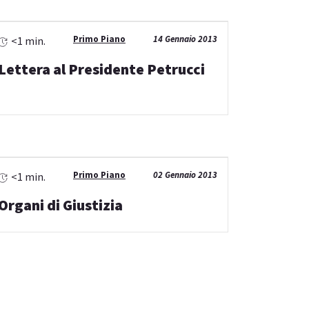
Primo Piano
14 Gennaio 2013
<1 min.
Lettera al Presidente Petrucci
Primo Piano
02 Gennaio 2013
<1 min.
Organi di Giustizia