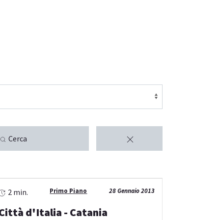
Cerca
Primo Piano
28 Gennaio 2013
2 min.
Città d'Italia - Catania