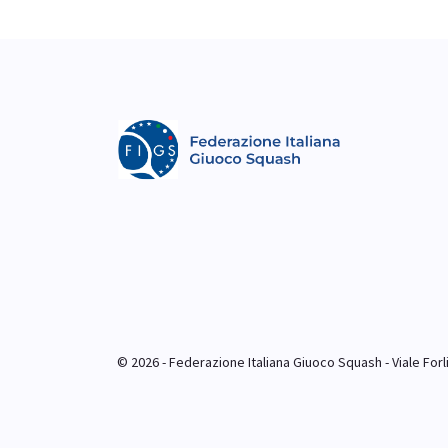
© 2026 - Federazione Italiana Giuoco Squash - Viale Forlim