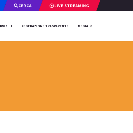
CERCA
LIVE STREAMING
RVIZI
FEDERAZIONE TRASPARENTE
MEDIA