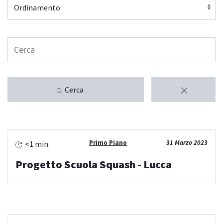
Cerca
Primo Piano
31 Marzo 2023
<1 min.
Progetto Scuola Squash - Lucca