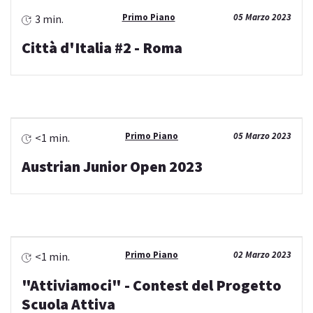
Primo Piano
05 Marzo 2023
3 min.
Città d'Italia #2 - Roma
Primo Piano
05 Marzo 2023
<1 min.
Austrian Junior Open 2023
Primo Piano
02 Marzo 2023
<1 min.
"Attiviamoci" - Contest del Progetto
Scuola Attiva