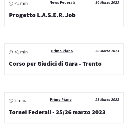
News Federali
30 Marzo 2023
<1 min.
Progetto L.A.S.E.R. Job
Primo Piano
30 Marzo 2023
<1 min.
Corso per Giudici di Gara - Trento
Primo Piano
28 Marzo 2023
2 min.
Tornei Federali - 25/26 marzo 2023