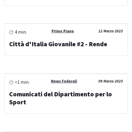
Primo Piano
12 Marzo 2023
4 min.
Città d'Italia Giovanile #2 - Rende
News Federali
09 Marzo 2023
<1 min.
Comunicati del Dipartimento per lo
Sport