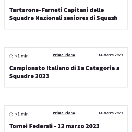
Tartarone-Farneti Capitani delle
Squadre Nazionali seniores di Squash
Primo Piano
14 Marzo 2023
<1 min.
Campionato Italiano di 1a Categoria a
Squadre 2023
Primo Piano
14 Marzo 2023
<1 min.
Tornei Federali - 12 marzo 2023