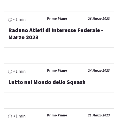
Primo Piano
26 Marzo 2023
<1 min.
Raduno Atleti di Interesse Federale -
Marzo 2023
Primo Piano
24 Marzo 2023
<1 min.
Lutto nel Mondo dello Squash
Primo Piano
21 Marzo 2023
<1 min.