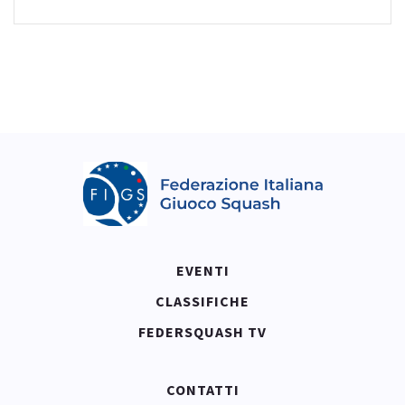
EVENTI
CLASSIFICHE
FEDERSQUASH TV
CONTATTI