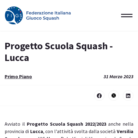
Progetto Scuola Squash -
Lucca
Primo Piano
31 Marzo 2023
Avviato il
Progetto Scuola Squash 2022/2023
anche nella
provincia di
Lucca
, con l'attività svolta dalla società
Versilia