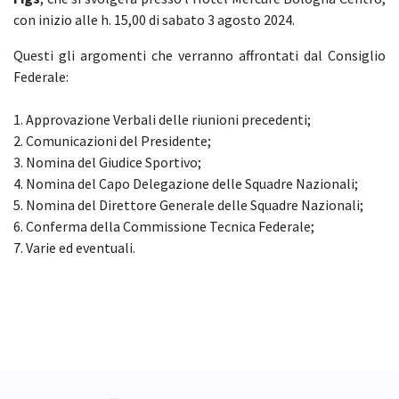
con inizio alle h. 15,00 di sabato 3 agosto 2024.
Questi gli argomenti che verranno affrontati dal Consiglio
Federale:
1. Approvazione Verbali delle riunioni precedenti;
2. Comunicazioni del Presidente;
3. Nomina del Giudice Sportivo;
4. Nomina del Capo Delegazione delle Squadre Nazionali;
5. Nomina del Direttore Generale delle Squadre Nazionali;
6. Conferma della Commissione Tecnica Federale;
7. Varie ed eventuali.