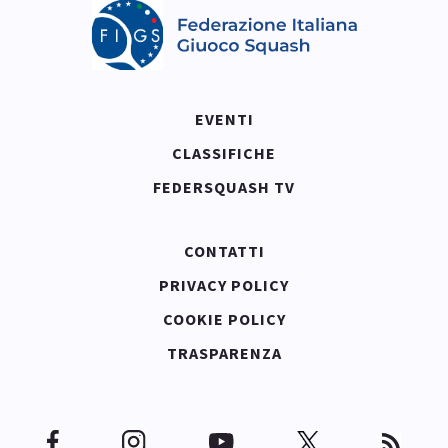
EVENTI
CLASSIFICHE
FEDERSQUASH TV
CONTATTI
PRIVACY POLICY
COOKIE POLICY
TRASPARENZA