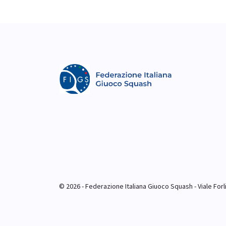
© 2026 - Federazione Italiana Giuoco Squash - Viale Forlim