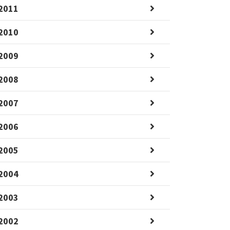
2011
2010
2009
2008
2007
2006
2005
2004
2003
2002