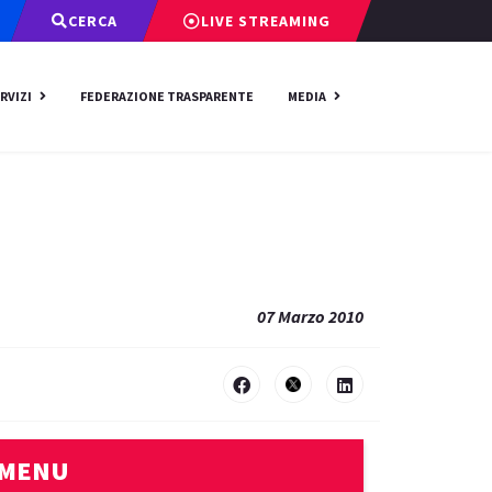
CERCA
LIVE STREAMING
RVIZI
FEDERAZIONE TRASPARENTE
MEDIA
07 Marzo 2010
MENU