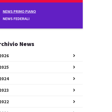
NEWS PRIMO PIANO
NEWS FEDERALI
rchivio News
2026
2025
2024
2023
2022