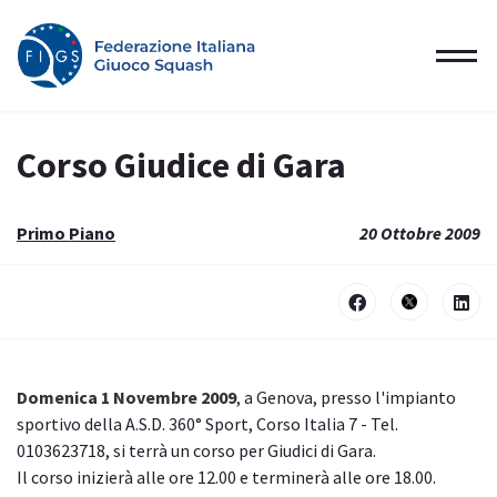
Corso Giudice di Gara
Primo Piano
20 Ottobre 2009
Domenica 1 Novembre 2009
, a Genova, presso l'impianto
sportivo della A.S.D. 360° Sport, Corso Italia 7 - Tel.
0103623718, si terrà un corso per Giudici di Gara.
Il corso inizierà alle ore 12.00 e terminerà alle ore 18.00.