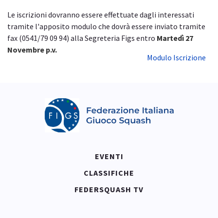
Le iscrizioni dovranno essere effettuate dagli interessati
tramite l'apposito modulo che dovrà essere inviato tramite
fax (0541/79 09 94) alla Segreteria Figs entro
Martedì 27
Novembre p.v.
Modulo Iscrizione
EVENTI
CLASSIFICHE
FEDERSQUASH TV