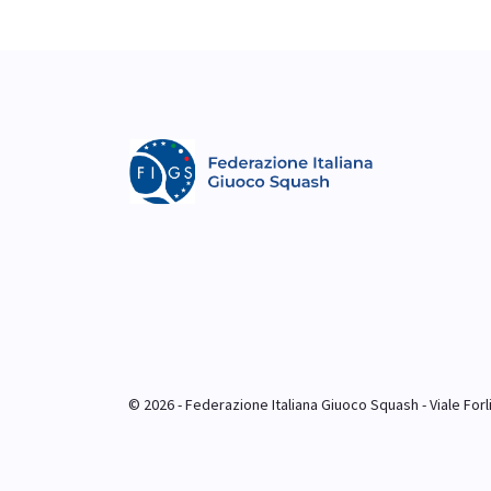
© 2026 - Federazione Italiana Giuoco Squash - Viale Forlim