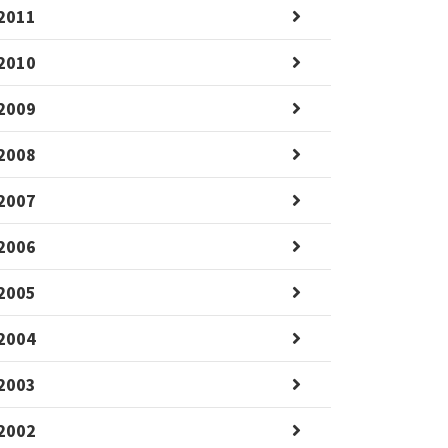
2011
2010
2009
2008
2007
2006
2005
2004
2003
2002