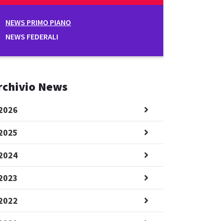
NEWS PRIMO PIANO
NEWS FEDERALI
rchivio News
2026
2025
2024
2023
2022