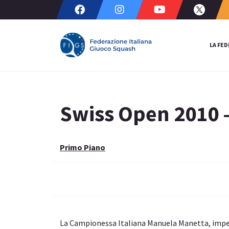
LA FE
Swiss Open 2010 
Primo Piano
La Campionessa Italiana Manuela Manetta, impe