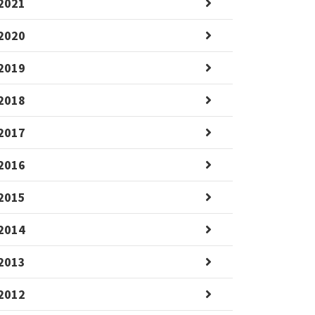
2021
2020
2019
2018
2017
2016
2015
2014
2013
2012