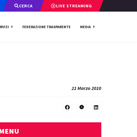
CERCA
LIVE STREAMING
RVIZI
FEDERAZIONE TRASPARENTE
MEDIA
21 Marzo 2010
MENU