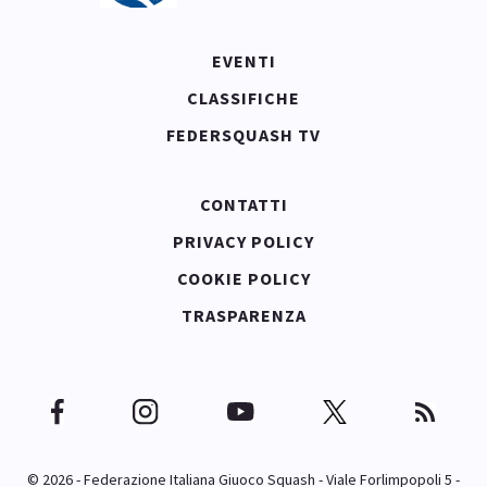
EVENTI
CLASSIFICHE
FEDERSQUASH TV
CONTATTI
PRIVACY POLICY
COOKIE POLICY
TRASPARENZA
© 2026 - Federazione Italiana Giuoco Squash - Viale Forlimpopoli 5 -