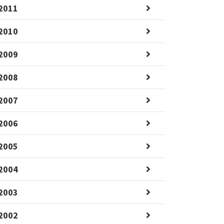
2011
2010
2009
2008
2007
2006
2005
2004
2003
2002