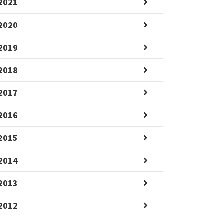
2021
2020
2019
2018
2017
2016
2015
2014
2013
2012