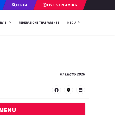
CERCA
LIVE STREAMING
RVIZI
FEDERAZIONE TRASPARENTE
MEDIA
07 Luglio 2026
MENU