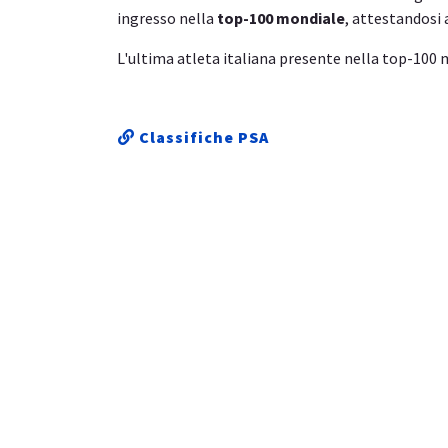
ingresso nella
top-100 mondiale
, attestandosi 
L'ultima atleta italiana presente nella top-100
Classifiche PSA