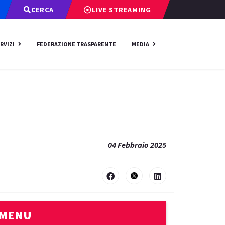
CERCA
LIVE STREAMING
RVIZI
FEDERAZIONE TRASPARENTE
MEDIA
04 Febbraio 2025
MENU