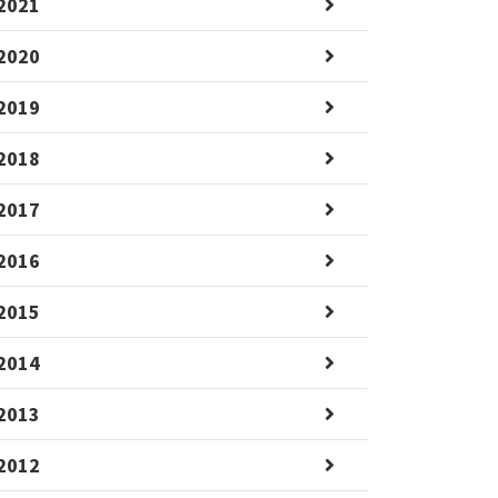
2021
2020
2019
2018
2017
2016
2015
2014
2013
2012