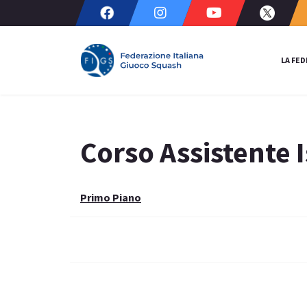
LA FE
Corso Assistente 
Primo Piano