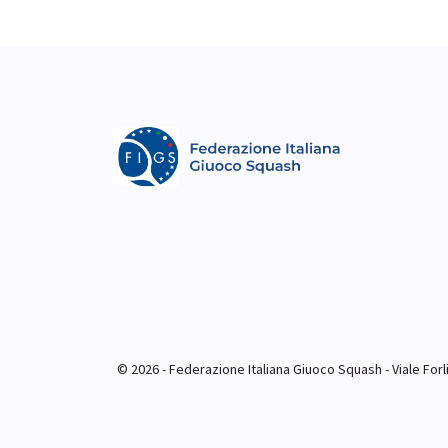
© 2026 - Federazione Italiana Giuoco Squash - Viale Forlim