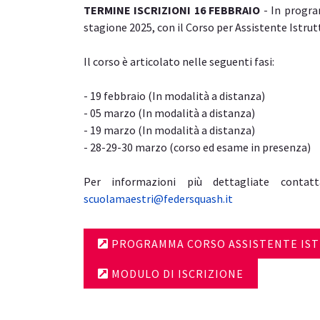
TERMINE ISCRIZIONI 16 FEBBRAIO
- In progra
stagione 2025, con il Corso per Assistente Istrut
Il corso è articolato nelle seguenti fasi:
- 19 febbraio (In modalità a distanza)
- 05 marzo (In modalità a distanza)
- 19 marzo (In modalità a distanza)
- 28-29-30 marzo (corso ed esame in presenza)
Per informazioni più dettagliate contat
scuolamaestri@federsquash.it
PROGRAMMA CORSO ASSISTENTE IS
MODULO DI ISCRIZIONE