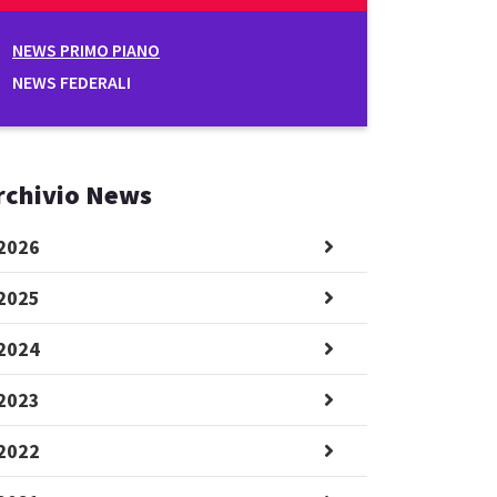
NEWS PRIMO PIANO
NEWS FEDERALI
rchivio News
2026
2025
2024
2023
2022