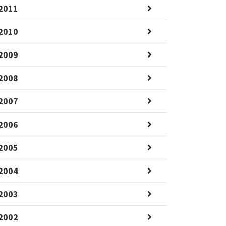
2011
2010
2009
2008
2007
2006
2005
2004
2003
2002