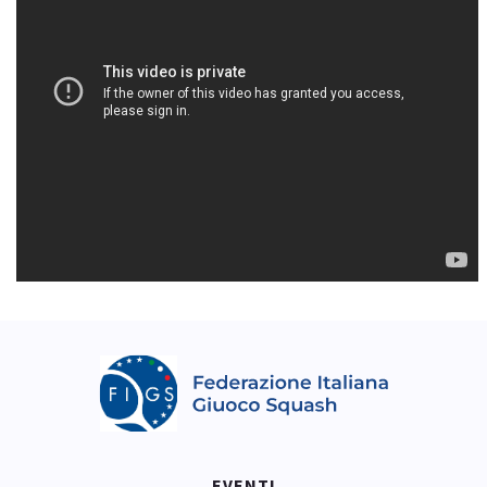
EVENTI