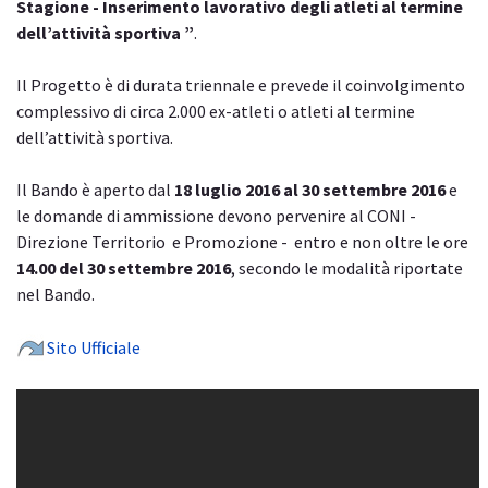
Stagione - Inserimento lavorativo degli atleti al termine
dell’attività sportiva ”
.
Il Progetto è di durata triennale e prevede il coinvolgimento
complessivo di circa 2.000 ex-atleti o atleti al termine
dell’attività sportiva.
Il Bando è aperto dal
18 luglio 2016 al 30 settembre 2016
e
le domande di ammissione devono pervenire al CONI -
Direzione Territorio e Promozione - entro e non oltre le ore
14.00 del 30 settembre 2016
, secondo le modalità riportate
nel Bando.
Sito Ufficiale