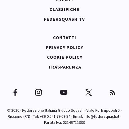
CLASSIFICHE
FEDERSQUASH TV
CONTATTI
PRIVACY POLICY
COOKIE POLICY
TRASPARENZA
© 2026 - Federazione Italiana Giuoco Squash - Viale Forlimpopoli 5 -
Riccione (RN) - Tel. +39 0 541 79 08 94 - Email:
info@federsquash.it
-
Partita Iva: 02149711000