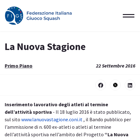
La Nuova Stagione
Primo Piano
22 Settembre 2016
Inserimento lavorativo degli atleti al termine
dell’attività sportiva
- Il 18 luglio 2016 è stato pubblicato,
sul sito
www.lanuovastagione.coni.it
, il Bando pubblico per
l’ammissione di n. 600 ex-atleti o atleti al termine
dell’attività sportiva nell’ambito del Progetto
“La Nuova