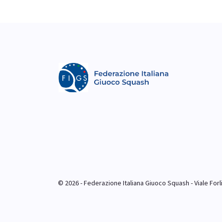
© 2026 - Federazione Italiana Giuoco Squash - Viale Forlim