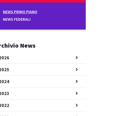
NEWS PRIMO PIANO
NEWS FEDERALI
rchivio News
2026
2025
2024
2023
2022