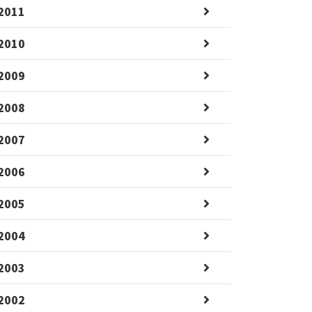
2011
2010
2009
2008
2007
2006
2005
2004
2003
2002