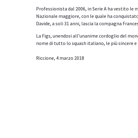
Professionista dal 2006, in Serie A ha vestito le 
Nazionale maggiore, con le quale ha conquistato
Davide, a soli 31 anni, lascia la compagna Frances
La Figs, unendosi all’unanime cordoglio del mondo
nome di tutto lo squash italiano, le più sincere 
Riccione, 4 marzo 2018