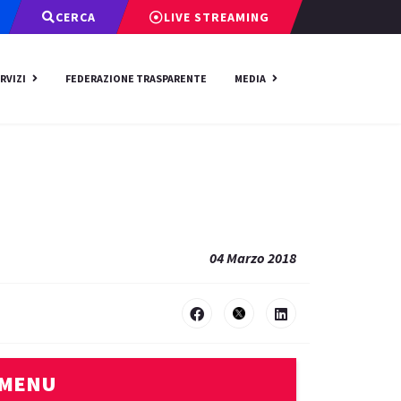
CERCA
LIVE STREAMING
RVIZI
FEDERAZIONE TRASPARENTE
MEDIA
04 Marzo 2018
MENU