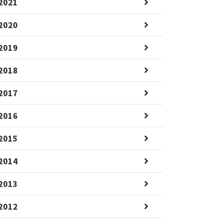
2021
2020
2019
2018
2017
2016
2015
2014
2013
2012