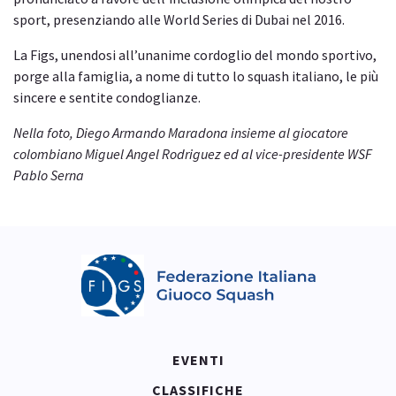
sport, presenziando alle World Series di Dubai nel 2016.
La Figs, unendosi all’unanime cordoglio del mondo sportivo,
porge alla famiglia, a nome di tutto lo squash italiano, le più
sincere e sentite condoglianze.
Nella foto, Diego Armando Maradona insieme al giocatore
colombiano Miguel Angel Rodriguez ed al vice-presidente WSF
Pablo Serna
EVENTI
CLASSIFICHE