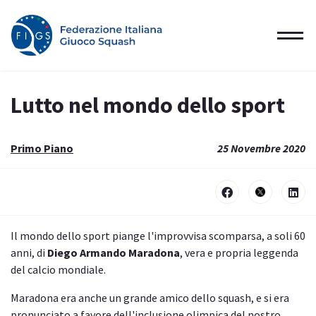
Lutto nel mondo dello sport
Primo Piano
25 Novembre 2020
Il mondo dello sport piange l'improvvisa scomparsa, a soli 60
anni, di
Diego Armando Maradona
, vera e propria leggenda
del calcio mondiale.
Maradona era anche un grande amico dello squash, e si era
pronunciato a favore dell'inclusione olimpica del nostro