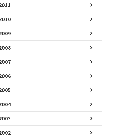
2011
2010
2009
2008
2007
2006
2005
2004
2003
2002