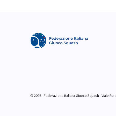
© 2026 - Federazione Italiana Giuoco Squash - Viale Forlim