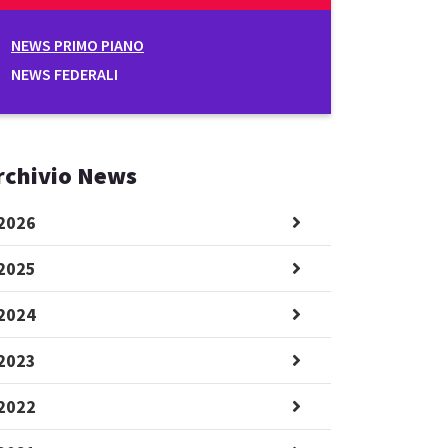
NEWS PRIMO PIANO
NEWS FEDERALI
rchivio News
2026
2025
2024
2023
2022