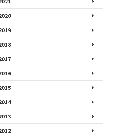
2021
2020
2019
2018
2017
2016
2015
2014
2013
2012