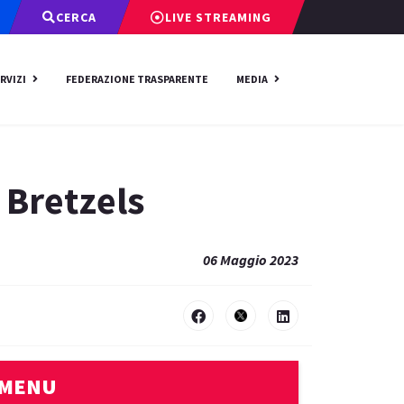
CERCA
LIVE STREAMING
RVIZI
FEDERAZIONE TRASPARENTE
MEDIA
 Bretzels
06 Maggio 2023
MENU