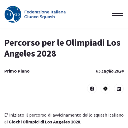
Percorso per le Olimpiadi Los
Angeles 2028
Primo Piano
05 Luglio 2024
E' iniziato il percorso di avvicinamento dello squash italiano
ai
Giochi Olimpici di Los Angeles 2028
.