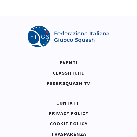
EVENTI
CLASSIFICHE
FEDERSQUASH TV
CONTATTI
PRIVACY POLICY
COOKIE POLICY
TRASPARENZA