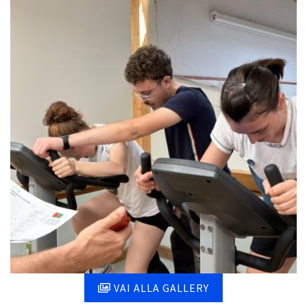
VAI ALLA GALLERY