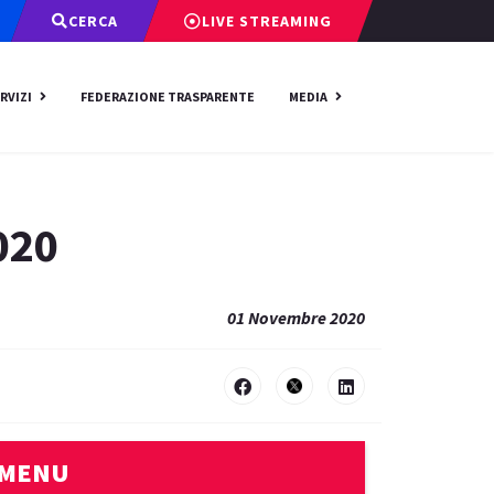
CERCA
LIVE STREAMING
RVIZI
FEDERAZIONE TRASPARENTE
MEDIA
020
01 Novembre 2020
MENU