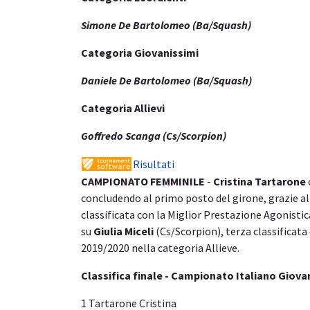
Simone De Bartolomeo (Ba/Squash)
Categoria Giovanissimi
Daniele De Bartolomeo (Ba/Squash)
Categoria Allievi
Goffredo Scanga (Cs/Scorpion)
Risultati
CAMPIONATO FEMMINILE
-
Cristina Tartarone
concludendo al primo posto del girone, grazie al
classificata con la Miglior Prestazione Agonisti
su
Giulia Miceli
(Cs/Scorpion), terza classificata
2019/2020 nella categoria Allieve.
Classifica finale - Campionato Italiano Giova
1 Tartarone Cristina