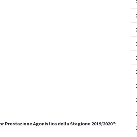
or Prestazione Agonistica della Stagione 2019/2020"
: