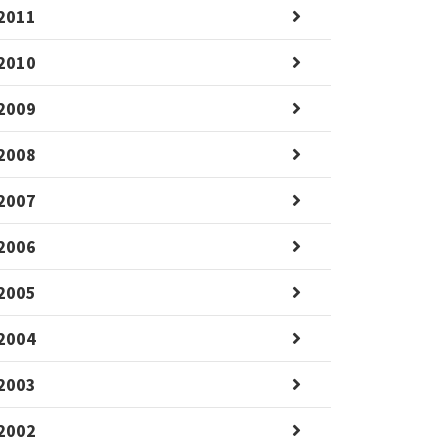
2011
2010
2009
2008
2007
2006
2005
2004
2003
2002