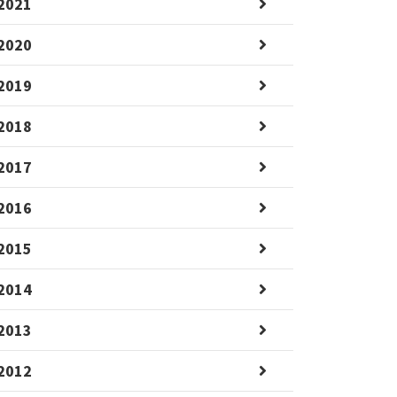
2021
2020
2019
2018
2017
2016
2015
2014
2013
2012