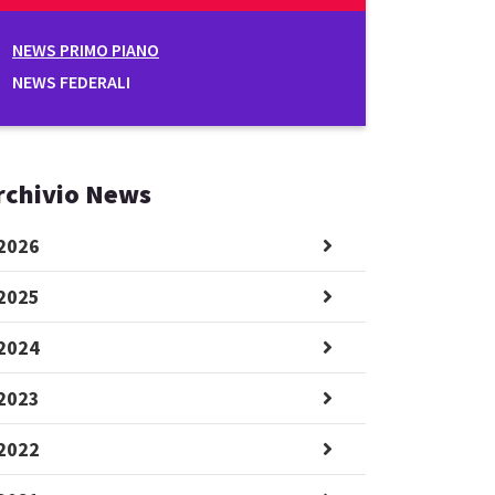
NEWS PRIMO PIANO
NEWS FEDERALI
rchivio News
2026
2025
2024
2023
2022