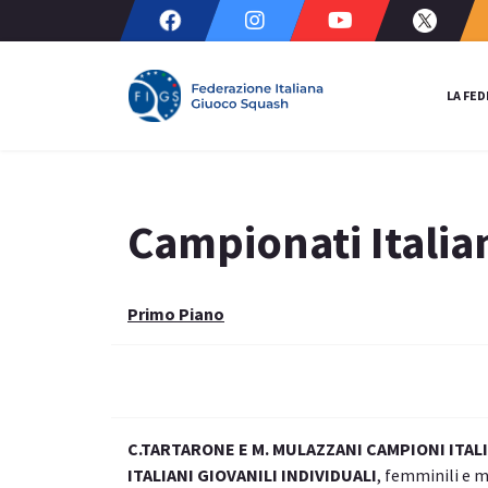
LA FE
Campionati Italian
Primo Piano
C.TARTARONE E M. MULAZZANI CAMPIONI ITALI
ITALIANI GIOVANILI INDIVIDUALI
, femminili e m