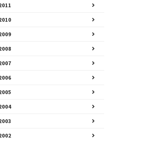
2011
2010
2009
2008
2007
2006
2005
2004
2003
2002