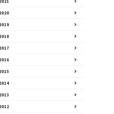
2021
2020
2019
2018
2017
2016
2015
2014
2013
2012