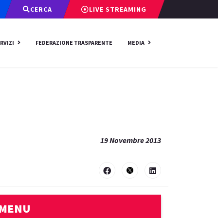
CERCA
LIVE STREAMING
RVIZI
FEDERAZIONE TRASPARENTE
MEDIA
19 Novembre 2013
MENU