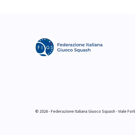
© 2026 - Federazione Italiana Giuoco Squash - Viale Forlim