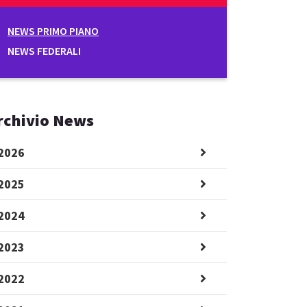
NEWS PRIMO PIANO
NEWS FEDERALI
rchivio News
2026
2025
2024
2023
2022